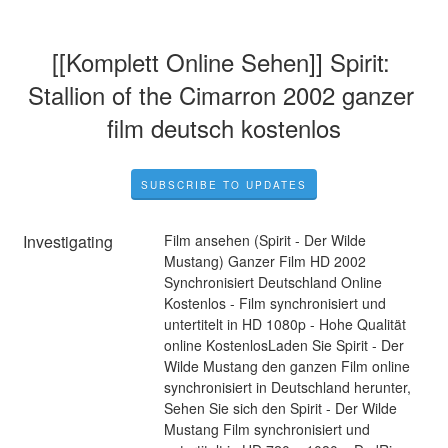
[[Komplett Online Sehen]] Spirit: 
Stallion of the Cimarron 2002 ganzer 
film deutsch kostenlos
SUBSCRIBE TO UPDATES
Investigating
Film ansehen (Spirit - Der Wilde 
Mustang) Ganzer Film HD 2002 
Synchronisiert Deutschland Online 
Kostenlos - Film synchronisiert und 
untertitelt in HD 1080p - Hohe Qualität 
online KostenlosLaden Sie Spirit - Der 
Wilde Mustang den ganzen Film online 
synchronisiert in Deutschland herunter, 
Sehen Sie sich den Spirit - Der Wilde 
Mustang Film synchronisiert und 