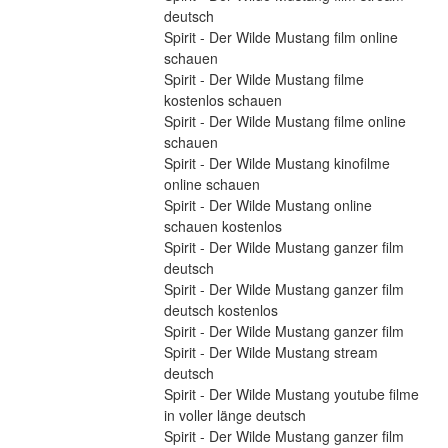
deutsch
Spirit - Der Wilde Mustang film online 
schauen
Spirit - Der Wilde Mustang filme 
kostenlos schauen
Spirit - Der Wilde Mustang filme online 
schauen
Spirit - Der Wilde Mustang kinofilme 
online schauen
Spirit - Der Wilde Mustang online 
schauen kostenlos
Spirit - Der Wilde Mustang ganzer film 
deutsch
Spirit - Der Wilde Mustang ganzer film 
deutsch kostenlos
Spirit - Der Wilde Mustang ganzer film
Spirit - Der Wilde Mustang stream 
deutsch
Spirit - Der Wilde Mustang youtube filme 
in voller länge deutsch
Spirit - Der Wilde Mustang ganzer film 