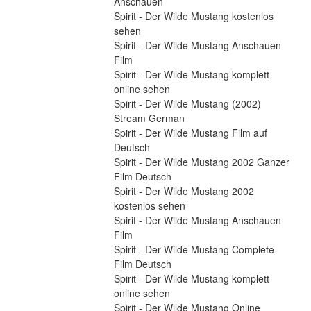
Anschauen
Spirit - Der Wilde Mustang kostenlos 
sehen
Spirit - Der Wilde Mustang Anschauen 
Film
Spirit - Der Wilde Mustang komplett 
online sehen
Spirit - Der Wilde Mustang (2002) 
Stream German
Spirit - Der Wilde Mustang Film auf 
Deutsch
Spirit - Der Wilde Mustang 2002 Ganzer 
Film Deutsch
Spirit - Der Wilde Mustang 2002 
kostenlos sehen
Spirit - Der Wilde Mustang Anschauen 
Film
Spirit - Der Wilde Mustang Complete 
Film Deutsch
Spirit - Der Wilde Mustang komplett 
online sehen
Spirit - Der Wilde Mustang Online 