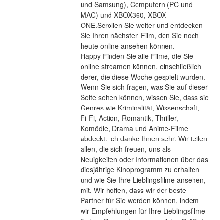
und Samsung), Computern (PC und 
MAC) und XBOX360, XBOX 
ONE.Scrollen Sie weiter und entdecken 
Sie Ihren nächsten Film, den Sie noch 
heute online ansehen können.
Happy Finden Sie alle Filme, die Sie 
online streamen können, einschließlich 
derer, die diese Woche gespielt wurden. 
Wenn Sie sich fragen, was Sie auf dieser 
Seite sehen können, wissen Sie, dass sie 
Genres wie Kriminalität, Wissenschaft, 
Fi-Fi, Action, Romantik, Thriller, 
Komödie, Drama und Anime-Filme 
abdeckt. Ich danke Ihnen sehr. Wir teilen 
allen, die sich freuen, uns als 
Neuigkeiten oder Informationen über das 
diesjährige Kinoprogramm zu erhalten 
und wie Sie Ihre Lieblingsfilme ansehen, 
mit. Wir hoffen, dass wir der beste 
Partner für Sie werden können, indem 
wir Empfehlungen für Ihre Lieblingsfilme 