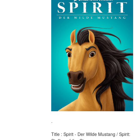
.
Title : Spirit - Der Wilde Mustang / Spirit: 