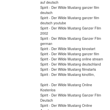
auf deutsch
Spirit - Der Wilde Mustang ganzer film 
deutsch
Spirit - Der Wilde Mustang ganzer film 
deutsch youtube
Spirit - Der Wilde Mustang Ganzer Film 
2002
Spirit - Der Wilde Mustang Ganzer Film 
german
Spirit - Der Wilde Mustang kinostart
Spirit - Der Wilde Mustang ganzer film
Spirit - Der Wilde Mustang online stream
Spirit - Der Wilde Mustang deutschland
Spirit - Der Wilde Mustang filmstarts
Spirit - Der Wilde Mustang kinofilm,
Spirit - Der Wilde Mustang Online 
Kostenlos
Spirit - Der Wilde Mustang Ganzer Film 
Deutsch
Spirit - Der Wilde Mustang Online 